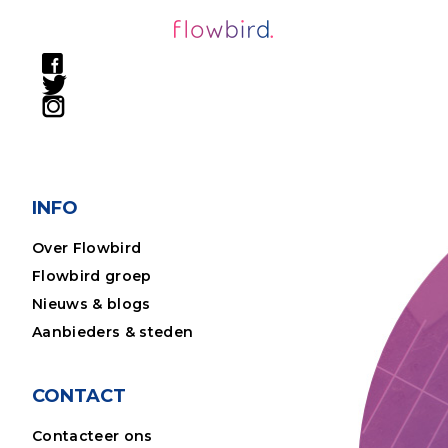
INFO
Over Flowbird
Flowbird groep
Nieuws & blogs
Aanbieders & steden
CONTACT
Contacteer ons