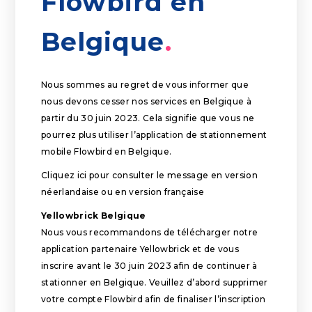
Flowbird en
Belgique
Nous sommes au regret de vous informer que
nous devons cesser nos services en Belgique à
partir du 30 juin 2023. Cela signifie que vous ne
pourrez plus utiliser l’application de stationnement
mobile Flowbird en Belgique.
Cliquez ici pour consulter le message en version
néerlandaise ou en version française
Yellowbrick Belgique
Nous vous recommandons de télécharger notre
application partenaire Yellowbrick et de vous
inscrire avant le 30 juin 2023 afin de continuer à
stationner en Belgique. Veuillez d’abord supprimer
votre compte Flowbird afin de finaliser l’inscription