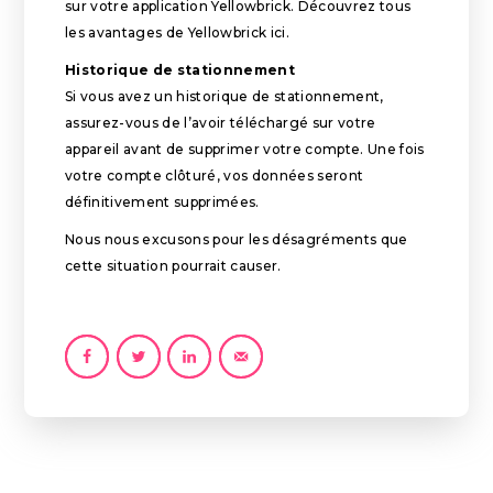
sur votre application Yellowbrick. Découvrez tous
les avantages de Yellowbrick
ici
.
Historique de stationnement
Si vous avez un historique de stationnement,
assurez-vous de l’avoir téléchargé sur votre
appareil avant de supprimer votre compte. Une fois
votre compte clôturé, vos données seront
définitivement supprimées.
Nous nous excusons pour les désagréments que
cette situation pourrait causer.