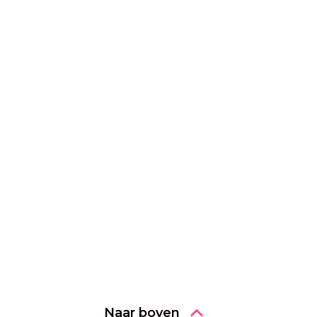
Naar boven