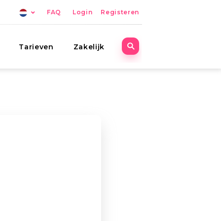
FAQ
Login
Registeren
Tarieven
Zakelijk