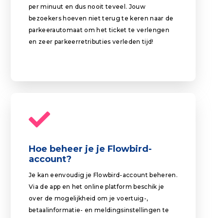
per minuut en dus nooit teveel. Jouw
bezoekers hoeven niet terug te keren naar de
parkeerautomaat om het ticket te verlengen
en zeer parkeerretributies verleden tijd!
Hoe beheer je je Flowbird-
account?
Je kan eenvoudig je Flowbird-account beheren.
Via de app en het online platform beschik je
over de mogelijkheid om je voertuig-,
betaalinformatie- en meldingsinstellingen te