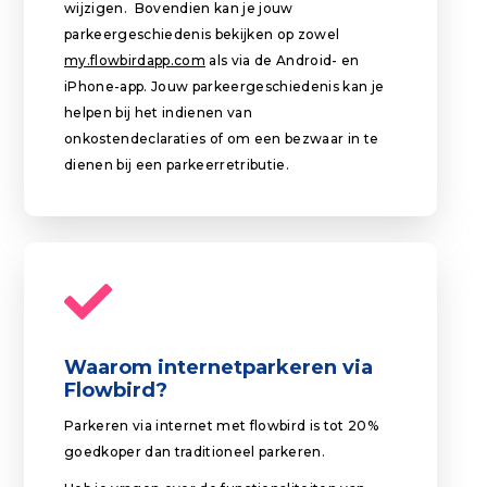
wijzigen. Bovendien kan je jouw
parkeergeschiedenis bekijken op zowel
my.flowbirdapp.com
als via de Android- en
iPhone-app. Jouw parkeergeschiedenis kan je
helpen bij het indienen van
onkostendeclaraties of om een bezwaar in te
dienen bij een parkeerretributie.
Waarom internetparkeren via
Flowbird?
Parkeren via internet met flowbird is tot 20%
goedkoper dan traditioneel parkeren.