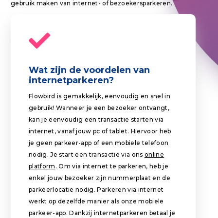
gebruik maken van internet- of bezoekersparkeren.
Wat zijn de voordelen van
internetparkeren?
Flowbird is gemakkelijk, eenvoudig en snel in
gebruik! Wanneer je een bezoeker ontvangt,
kan je eenvoudig een transactie starten via
internet, vanaf jouw pc of tablet. Hiervoor heb
je geen parkeer-app of een mobiele telefoon
nodig. Je start een transactie via ons
online
platform
. Om via internet te parkeren, heb je
enkel jouw bezoeker zijn nummerplaat en de
parkeerlocatie nodig. Parkeren via internet
werkt op dezelfde manier als onze mobiele
parkeer-app. Dankzij internetparkeren betaal je