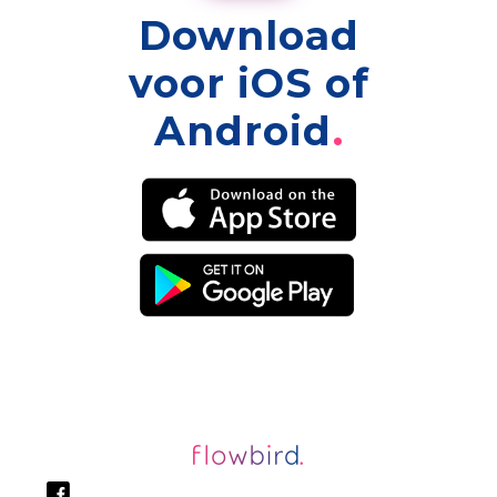
Download
voor iOS of
Android