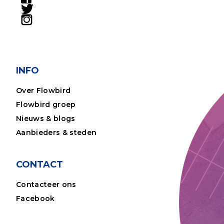
INFO
Over Flowbird
Flowbird groep
Nieuws & blogs
Aanbieders & steden
CONTACT
Contacteer ons
Facebook